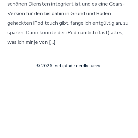
schönen Diensten integriert ist und es eine Gears-
Version für den bis dahin in Grund und Boden
gehackten iPod touch gibt, fange ich entgültig an, zu
sparen. Dann könnte der iPod nämlich (fast) alles,
was ich mir je von […]
© 2026
netzpfade nerdkolumne