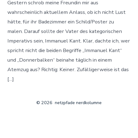
Gestern schrob meine Freundin mir aus
wahrscheinlich aktuellem Anlass, ob ich nicht Lust
hätte, für ihr Badezimmer ein Schild/Poster zu
malen. Darauf sollte der Vater des kategorischen
Imperativs sein, Immanuel Kant. Klar, dachte ich, wer
spricht nicht die beiden Begriffe „Immanuel Kant“
und „Donnerbalken“ beinahe täglich in einem
Atemzug aus? Richtig: Keiner. Zufälligerweise ist das
[…]
© 2026
netzpfade nerdkolumne