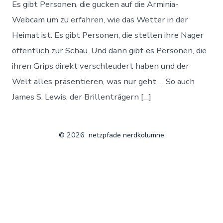
Es gibt Personen, die gucken auf die Arminia-
Webcam um zu erfahren, wie das Wetter in der
Heimat ist. Es gibt Personen, die stellen ihre Nager
öffentlich zur Schau. Und dann gibt es Personen, die
ihren Grips direkt verschleudert haben und der
Welt alles präsentieren, was nur geht … So auch
James S. Lewis, der Brillenträgern […]
© 2026
netzpfade nerdkolumne