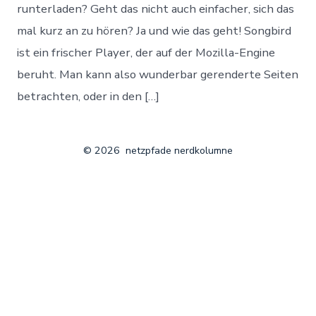
runterladen? Geht das nicht auch einfacher, sich das
mal kurz an zu hören? Ja und wie das geht! Songbird
ist ein frischer Player, der auf der Mozilla-Engine
beruht. Man kann also wunderbar gerenderte Seiten
betrachten, oder in den […]
© 2026
netzpfade nerdkolumne