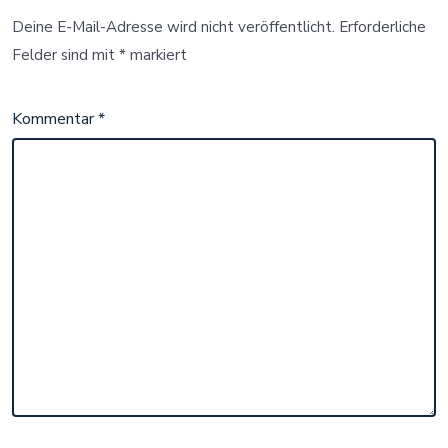
Deine E-Mail-Adresse wird nicht veröffentlicht.
Erforderliche
Felder sind mit
*
markiert
Kommentar
*