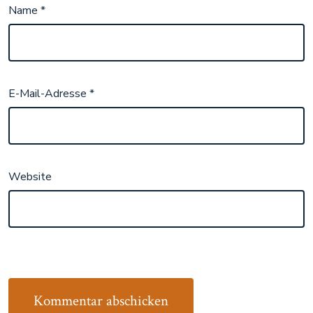
Name
*
E-Mail-Adresse
*
Website