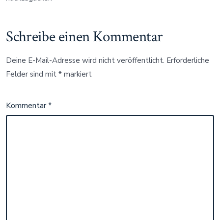
Schreibe einen Kommentar
Deine E-Mail-Adresse wird nicht veröffentlicht.
Erforderliche
Felder sind mit
*
markiert
Kommentar
*