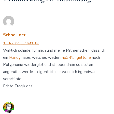
Schnei, der
3. Juli 2007 um 16:43 Uhr
Wirklich schade, für mich und meine Mitmenschen, dass ich
ein
Handy
habe, welches weder
mp3-Klingeltöne
noch
Polyphonie wiedergibt und ich obendrein so selten
angerufen werde – eigentlich nur wenn ich irgendwas
verschlafe.
Echte Tragik das!