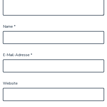
Name
*
E-Mail-Adresse
*
Website