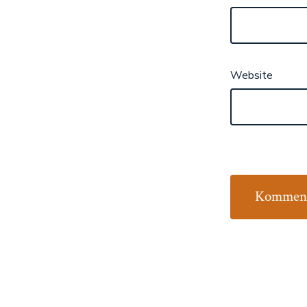
Website