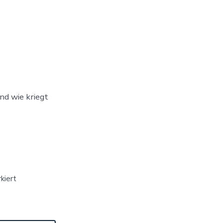
nd wie kriegt
kiert