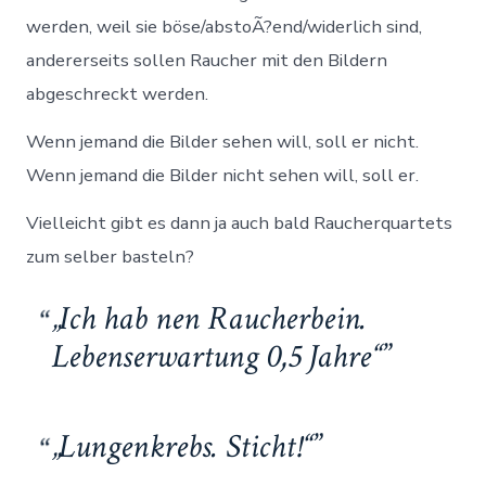
werden, weil sie böse/abstoÃ?end/widerlich sind,
andererseits sollen Raucher mit den Bildern
abgeschreckt werden.
Wenn jemand die Bilder sehen will, soll er nicht.
Wenn jemand die Bilder nicht sehen will, soll er.
Vielleicht gibt es dann ja auch bald Raucherquartets
zum selber basteln?
„Ich hab nen Raucherbein.
Lebenserwartung 0,5 Jahre“
„Lungenkrebs. Sticht!“