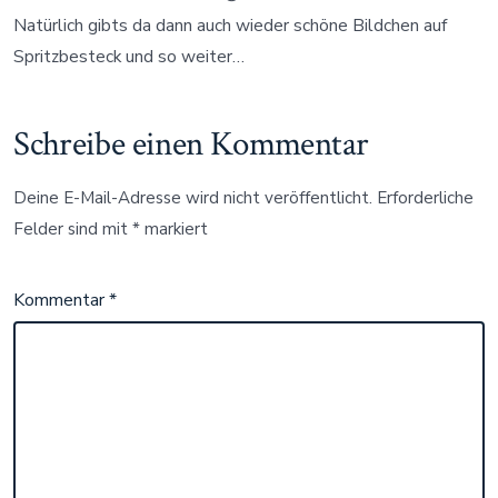
Natürlich gibts da dann auch wieder schöne Bildchen auf
Spritzbesteck und so weiter…
Schreibe einen Kommentar
Deine E-Mail-Adresse wird nicht veröffentlicht.
Erforderliche
Felder sind mit
*
markiert
Kommentar
*