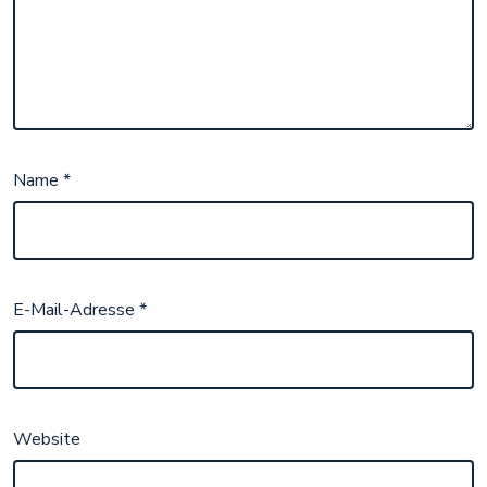
Name
*
E-Mail-Adresse
*
Website