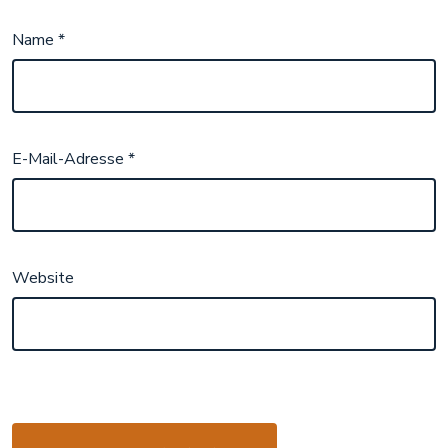
Name
*
E-Mail-Adresse
*
Website