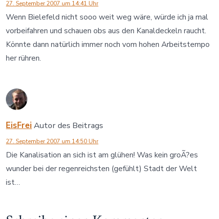
27. September 2007 um 14:41 Uhr
Wenn Bielefeld nicht sooo weit weg wäre, würde ich ja mal
vorbeifahren und schauen obs aus den Kanaldeckeln raucht.
Könnte dann natürlich immer noch vom hohen Arbeitstempo
her rühren.
EisFrei
Autor des Beitrags
27. September 2007 um 14:50 Uhr
Die Kanalisation an sich ist am glühen! Was kein groÃ?es
wunder bei der regenreichsten (gefühlt) Stadt der Welt
ist…