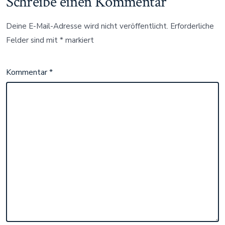
Schreibe einen Kommentar
Deine E-Mail-Adresse wird nicht veröffentlicht.
Erforderliche
Felder sind mit
*
markiert
Kommentar
*