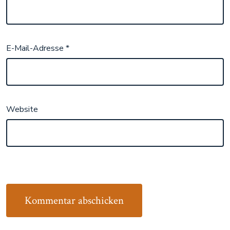
E-Mail-Adresse
*
Website