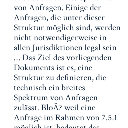
von Anfragen. Einige der
Anfragen, die unter dieser
Struktur möglich sind, werden
nicht notwendigerweise in
allen Jurisdiktionen legal sein
… Das Ziel des vorliegenden
Dokuments ist es, eine
Struktur zu definieren, die
technisch ein breites
Spektrum von Anfragen
zulässt. BloÃ? weil eine
Anfrage im Rahmen von 7.5.1
möglich ist, bedeutet das