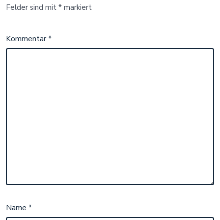
Felder sind mit
*
markiert
Kommentar
*
Name
*