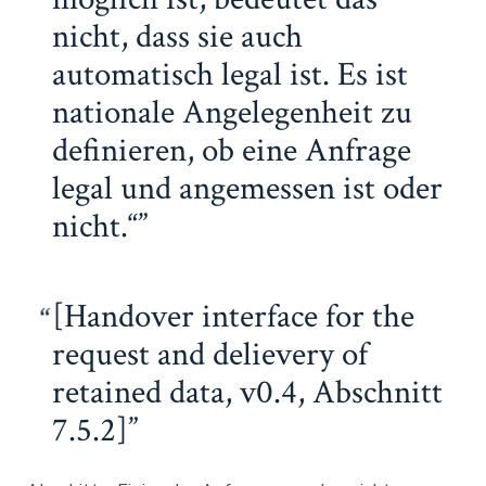
nicht, dass sie auch
automatisch legal ist. Es ist
nationale Angelegenheit zu
definieren, ob eine Anfrage
legal und angemessen ist oder
nicht.“
[Handover interface for the
request and delievery of
retained data, v0.4, Abschnitt
7.5.2]