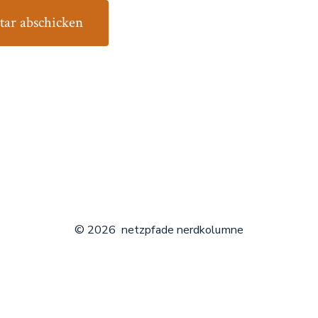
© 2026
netzpfade nerdkolumne