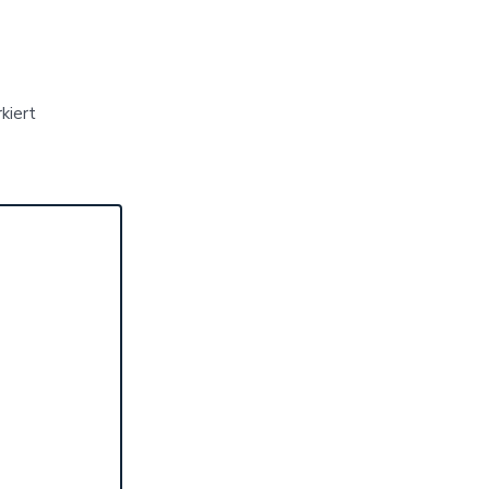
kiert