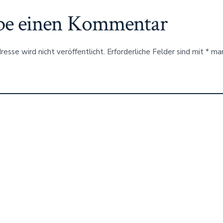
be einen Kommentar
esse wird nicht veröffentlicht.
Erforderliche Felder sind mit
*
mar