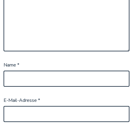
Name
*
E-Mail-Adresse
*