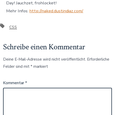
Day! Jauchzet, frohlocket!
Mehr Infos:
http://naked.dustindiaz.com/
Schlagwörter
css
Schreibe einen Kommentar
Deine E-Mail-Adresse wird nicht veröffentlicht.
Erforderliche
Felder sind mit
*
markiert
Kommentar
*