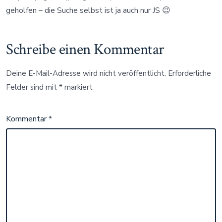
geholfen – die Suche selbst ist ja auch nur JS 😉
Schreibe einen Kommentar
Deine E-Mail-Adresse wird nicht veröffentlicht.
Erforderliche
Felder sind mit
*
markiert
Kommentar
*