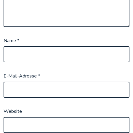
Name
*
E-Mail-Adresse
*
Website