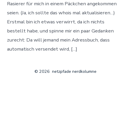
Rasierer für mich in einem Päckchen angekommen
seien. (Ja, ich sollte das whois mal aktualisieren…)
Erstmal bin ich etwas verwirrt, da ich nichts
bestellt habe, und spinne mir ein paar Gedanken
zurecht: Da will jemand mein Adressbuch, dass
automatisch versendet wird, […]
© 2026
netzpfade nerdkolumne