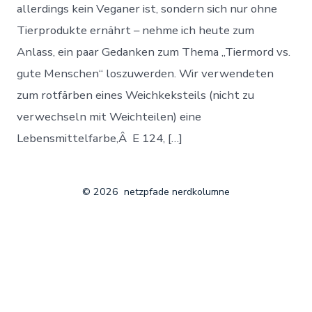
allerdings kein Veganer ist, sondern sich nur ohne
Tierprodukte ernährt – nehme ich heute zum
Anlass, ein paar Gedanken zum Thema „Tiermord vs.
gute Menschen“ loszuwerden. Wir verwendeten
zum rotfärben eines Weichkeksteils (nicht zu
verwechseln mit Weichteilen) eine
Lebensmittelfarbe,Â E 124, […]
© 2026
netzpfade nerdkolumne