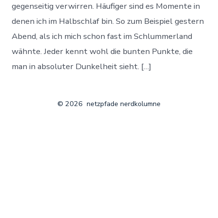
gegenseitig verwirren. Häufiger sind es Momente in
denen ich im Halbschlaf bin. So zum Beispiel gestern
Abend, als ich mich schon fast im Schlummerland
wähnte. Jeder kennt wohl die bunten Punkte, die
man in absoluter Dunkelheit sieht. […]
© 2026
netzpfade nerdkolumne