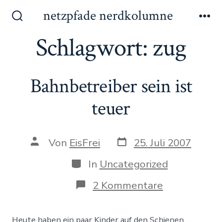
Zum
netzpfade nerdkolumne
Inhalt
Suche
Me
ein-/ausblenden
Schlagwort:
zug
springen
Bahnbetreiber sein ist
teuer
Datum
Autor
Von
EisFrei
25. Juli 2007
des
des
Beitrags
Beitrags
Kategorien
In
Uncategorized
zu
2 Kommentare
Bahnbetreib
sein
ist
Heute haben ein paar Kinder auf den Schienen