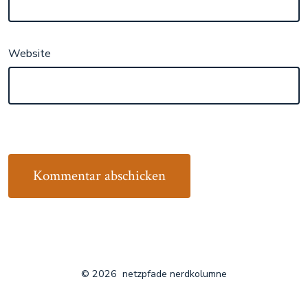
Website
© 2026
netzpfade nerdkolumne