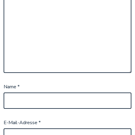
Name
*
E-Mail-Adresse
*