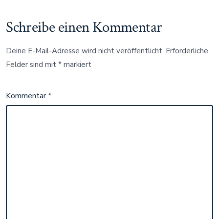
Schreibe einen Kommentar
Deine E-Mail-Adresse wird nicht veröffentlicht.
Erforderliche
Felder sind mit
*
markiert
Kommentar
*