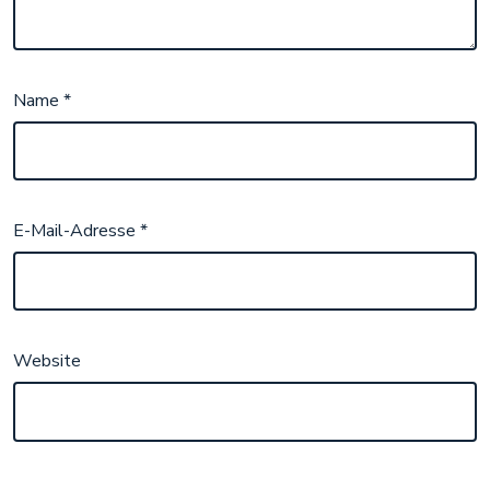
Name
*
E-Mail-Adresse
*
Website