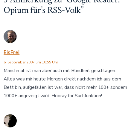
Opium für’s RSS-Volk
”
EisFrei
6. September 2007 um 10:55 Uhr
Manchmal ist man aber auch mit Blindheit geschlagen.
Alles was mir heute Morgen direkt nachdem ich aus dem
Bett bin, aufgefallen ist war, dass nicht mehr 100+ sondern
1000+ angezeigt wird. Hooray for Suchfunktion!