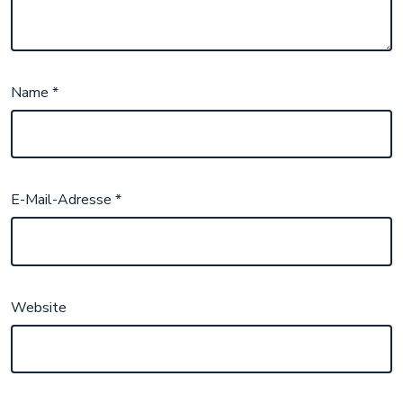
Name
*
E-Mail-Adresse
*
Website