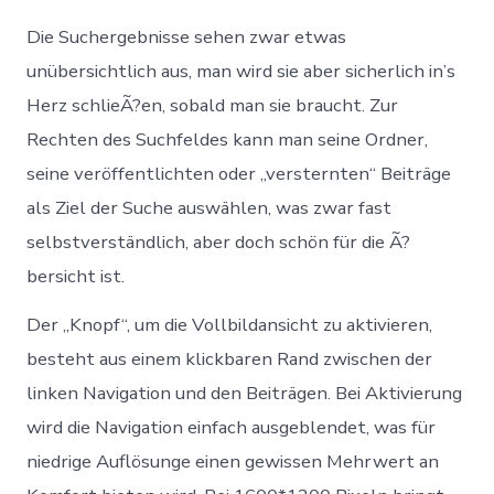
Die Suchergebnisse sehen zwar etwas
unübersichtlich aus, man wird sie aber sicherlich in’s
Herz schlieÃ?en, sobald man sie braucht. Zur
Rechten des Suchfeldes kann man seine Ordner,
seine veröffentlichten oder „versternten“ Beiträge
als Ziel der Suche auswählen, was zwar fast
selbstverständlich, aber doch schön für die Ã?
bersicht ist.
Der „Knopf“, um die Vollbildansicht zu aktivieren,
besteht aus einem klickbaren Rand zwischen der
linken Navigation und den Beiträgen. Bei Aktivierung
wird die Navigation einfach ausgeblendet, was für
niedrige Auflösunge einen gewissen Mehrwert an