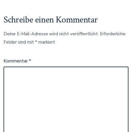
Schreibe einen Kommentar
Deine E-Mail-Adresse wird nicht veröffentlicht.
Erforderliche
Felder sind mit
*
markiert
Kommentar
*