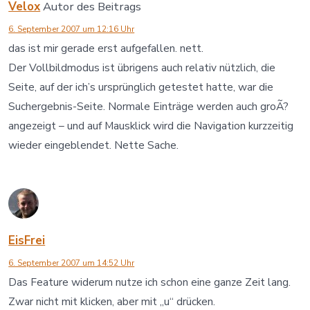
Velox
Autor des Beitrags
6. September 2007 um 12:16 Uhr
das ist mir gerade erst aufgefallen. nett.
Der Vollbildmodus ist übrigens auch relativ nützlich, die
Seite, auf der ich’s ursprünglich getestet hatte, war die
Suchergebnis-Seite. Normale Einträge werden auch groÃ?
angezeigt – und auf Mausklick wird die Navigation kurzzeitig
wieder eingeblendet. Nette Sache.
EisFrei
6. September 2007 um 14:52 Uhr
Das Feature widerum nutze ich schon eine ganze Zeit lang.
Zwar nicht mit klicken, aber mit „u“ drücken.