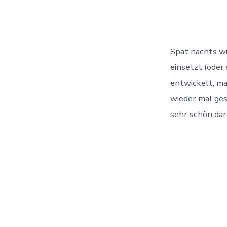
Spät nachts w
einsetzt (oder
entwickelt, ma
wieder mal ges
sehr schön dar